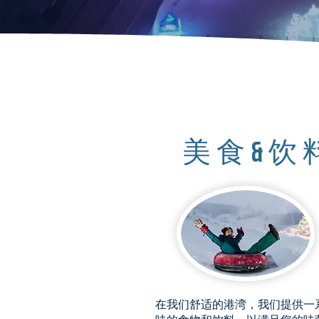
美食&饮
在我们舒适的港湾，我们提供一