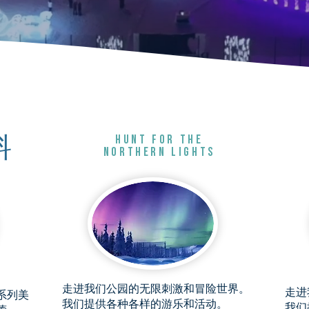
Hunt for the
料
northern lights
走进我们公园的无限刺激和冒险世界。
走进
系列美
我们提供各种各样的游乐和活动。
我们