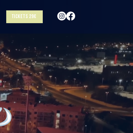
Tickets 29€