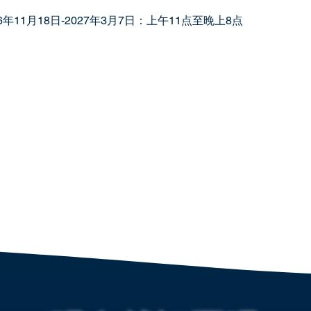
26年11月18日-2027年3月7日：上午11点至晚上8点