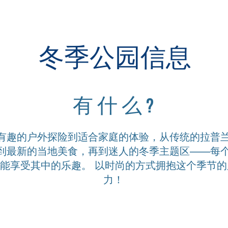
冬季公园信息
有什么?
有趣的户外探险到适合家庭的体验，从传统的拉普
到最新的当地美食，再到迷人的冬季主题区——每
能享受其中的乐趣。 以时尚的方式拥抱这个季节的
力！