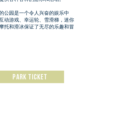
的公园是一个令人兴奋的娱乐中
互动游戏、幸运轮、雪滑梯，迷你
摩托和滑冰保证了无尽的乐趣和冒
Park ticket