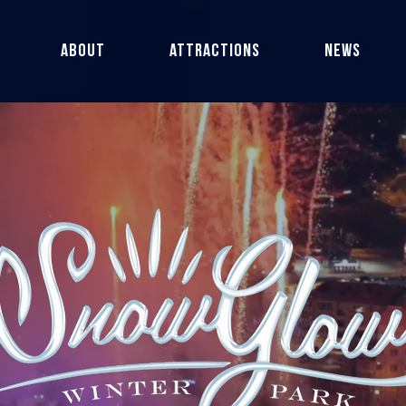
ABOUT
ATTRACTIONS
NEWS