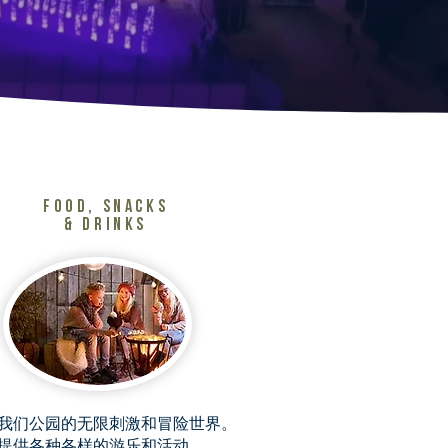
Food, snacks
& drinks
我们公园的无限刺激和冒险世界。
提供各种各样的游乐和活动。